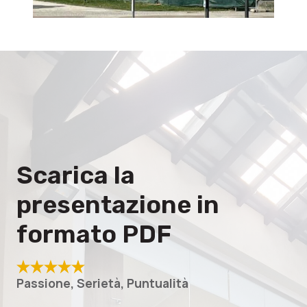
Scarica la
presentazione in
formato PDF
Passione, Serietà, Puntualità