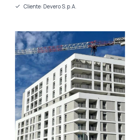
Cliente: Devero S.p.A.