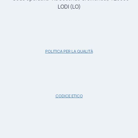
LODI (LO)
POLITICA PER LA QUALITÀ
CODICE ETICO