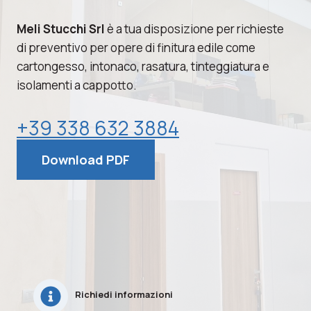
Meli Stucchi Srl
è a tua disposizione per richieste
di preventivo per opere di finitura edile come
cartongesso, intonaco, rasatura, tinteggiatura e
isolamenti a cappotto.
+39 338 632 3884
Download PDF
Richiedi informazioni