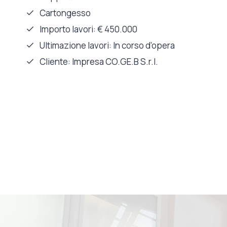
Cartongesso
Importo lavori: € 450.000
Ultimazione lavori: In corso d’opera
Cliente: Impresa CO.GE.B S.r.l.