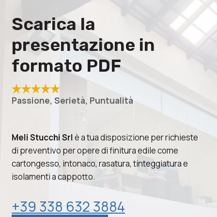
Scarica la
presentazione in
formato PDF
Passione, Serietà, Puntualità
Meli Stucchi Srl
è a tua disposizione per richieste
di preventivo per opere di finitura edile come
cartongesso, intonaco, rasatura, tinteggiatura e
isolamenti a cappotto.
+39 338 632 3884