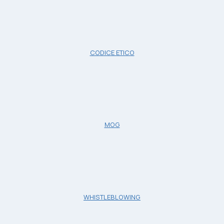
CODICE ETICO
MOG
WHISTLEBLOWING