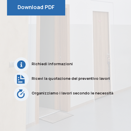
Download PDF
Richiedi informazioni
Ricevi la quotazione del preventivo lavori
Organizziamo i lavori secondo le necessità